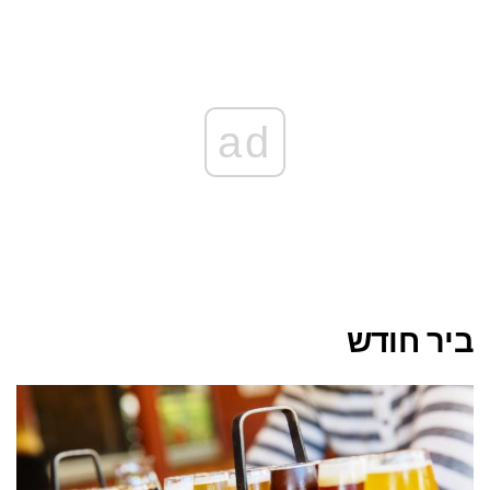
ad
ביר חודש