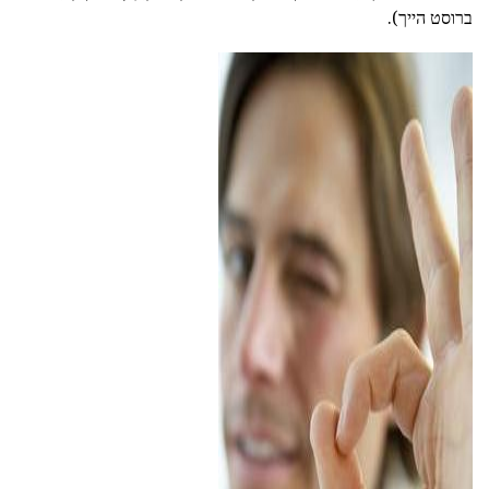
ברוסט הייך).