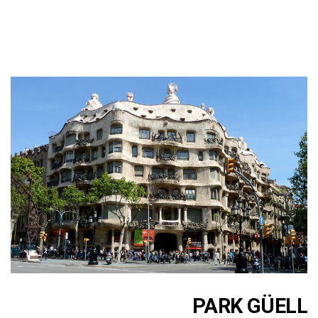
PARK GÜELL